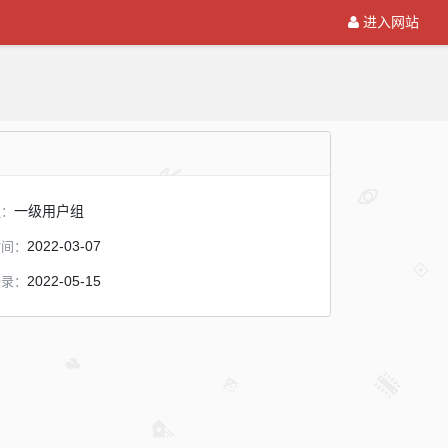
进入网站
一级用户组
组：
2022-03-07
时间：
2022-05-15
登录：