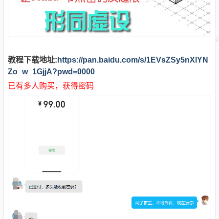
教程下载地址:
https://pan.baidu.com/s/1EVsZSy5nXlYN
Zo_w_1GjjA?pwd=0000
已有多人购买，获得密码